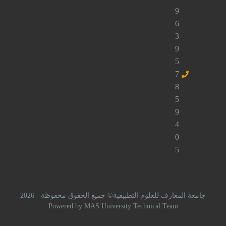
راسلنا
لعلوم التطبيقية© جميع الحقوق محفوظة - 2026
Powered by MAS University Technical