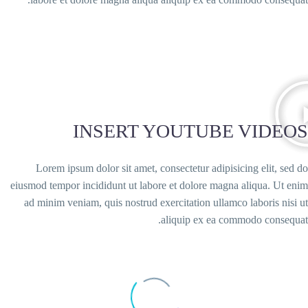
INSERT YOUTUB
Lorem ipsum dolor sit amet, consectetur adi
eiusmod tempor incididunt ut labore et dolore m
ad minim veniam, quis nostrud exercitation ull
aliquip ex ea