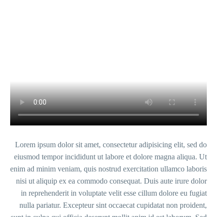
Lorem ipsum dolor sit amet, consectetur adipisi
eiusmod tempor incididunt ut labore et dolore
enim ad minim veniam, quis nostrud exercitation
nisi ut aliquip ex ea commodo consequat. Duis
in reprehenderit in voluptate velit esse cillu
nulla pariatur. Excepteur sint occaecat cupida