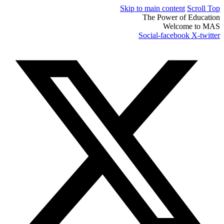
Skip to main content
Scroll Top
The Power of Education
Welcome to MAS
Social-facebook
X-twitter