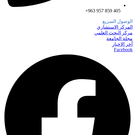
الوصول السريع
المركز الاستشاري
مركز البحث العلمي
مجلة الجامعة
آخر الاخبار
Facebook