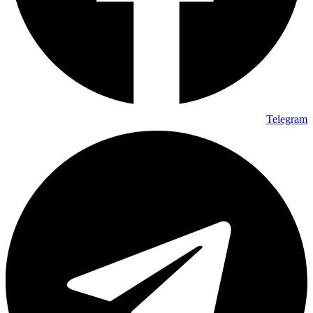
Telegram