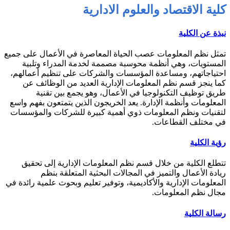
كلية
الاقتصاد
والعلوم
الادارية
نبذة عن الكلية
تمثل نظم المعلومات عصب الحياة المعاصرة في الأعمال على جميع
المستويات، وهي أنظمة محوسبة مصممة لخدمة المدراء وتلبية
احتياجاتهم، ومساعدة المؤسسات والشركات على تنظيم أعمالهم،
كما ينجز قسم نظم المعلومات الإدارية العديد من الوظائف عن
طريق توظيف التكنولوجيا في الأعمال، وهو يجمع بين تقنية
المعلومات وأنظمة الإدارة. يعد الخريجون الذين يتمتعون بفهم واسع
لتقنيات ونظم المعلومات ذوي أهمية كبيرة للشركات والمؤسسات
في مختلف القطاعات.
رؤية الكلية
تتطلع الكلية من خلال قسم نظم المعلومات الإدارية إلى تحقيق
ريادة الأعمال والتميز في المجالات البحثية المتعلقة بنظم
المعلومات الإدارية والأكاديمية، وتوفير تعليم وبحوث علمية رائدة في
مجال نظم المعلومات.
رسالة الكلية