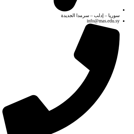
سوريا – إدلب – سرمدا الجديدة
info@mas.edu.sy