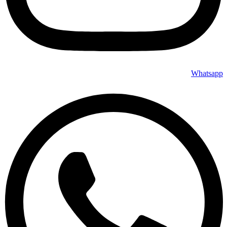
Whatsapp