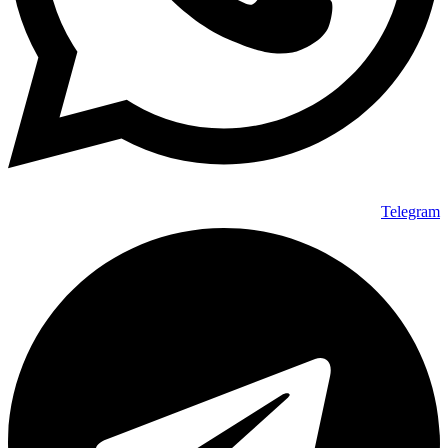
Telegram