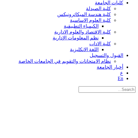
كليات الجامعة
كلية الصيدلة
كلية هندسة الميكاترونيكس
كلية العلوم الاساسية
الكيمياء التطبيقية
كلية الاقتصاد والعلوم الادارية
نظم المعلومات الإدارية
كلية الاداب
اللغة الانكليزية
القبول والتسجيل
نظام الامتحانات والتقويم في الجامعات الخاصة
أخبار الجامعة
ع
En