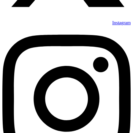
Instagram