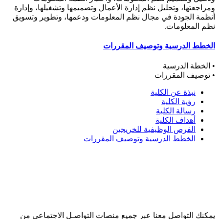
ومراجعتها، وتحليل نظم إدارة الأعمال وتصميمها وتشغيلها، وإدارة
أنظمة الجودة في مجال نظم المعلومات ودعمها، وتطوير وتسويق
نظم المعلومات.
الخطط الدرسية وتوصيف المقررات
• الخطة الدرسية
• توصيف المقررات
نبذة عن الكلية
رؤية الكلية
رسالة الكلية
أهداف الكلية
الفرص الوظيفية للخريجين
الخطط الدرسية وتوصيف المقررات
يمكنك التواصل معنا عبر جميع منصات التواصـل الاجتماعي من