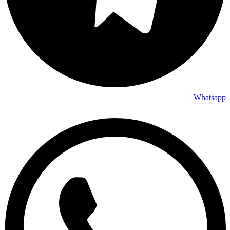
Whatsapp