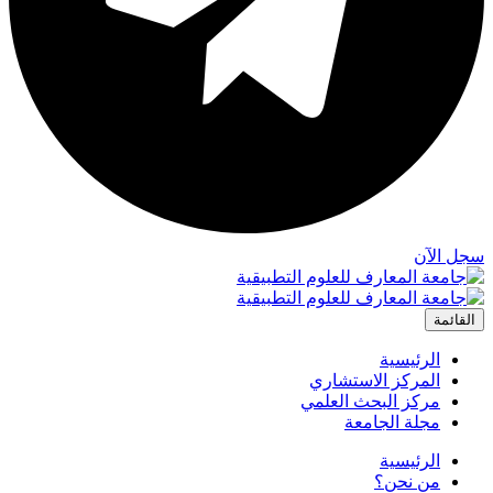
سجل الآن
القائمة
الرئيسية
المركز الاستشاري
مركز البحث العلمي
مجلة الجامعة
الرئيسية
من نحن؟