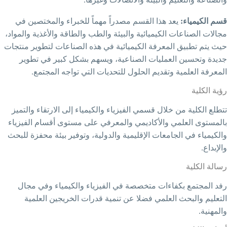
يعد هذا القسم مصدراً مهماً للخبراء والمختصين في
 الكيميائية والبيئة والطب والطاقة والأغذية والمواد،
المعرفة الكيميائية في هذه الصناعات لتطوير منتجات
لعمليات الصناعية، ويسهم بشكل كبير في تطوير
 وتقديم الحلول للتحديات التي تواجه المجتمع
.
 خلال قسمي الفيزياء والكيمياء إلى الارتقاء والتميز
ي والأكاديمي والمعرفي على مستوى أقسام الفيزياء
جامعات الإقليمية والدولية، وتوفير بيئة محفزة للبحث
فاءات متخصصة في الفيزياء والكيمياء وفي مجال
 العلمي فضلا عن تنمية قدرات الخريجين العلمية