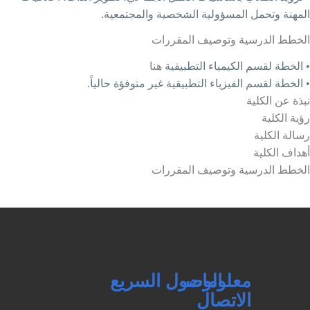
لمسؤولية الشخصية والمجتمعية.
 وتوصيف المقررات
لكيمياء التطبيقية
هنا
فيزياء التطبيقية غير متوفؤة حالياً.
 وتوصيف المقررات
علومات
الوصول السريع
يمكنك
لاتصال
التواصل