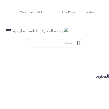
Welcome to MAS
The Power of Education
لمحتوى