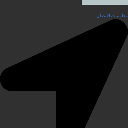
علومات الاتصال