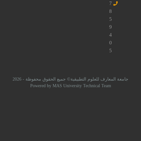
راسلنا
لعلوم التطبيقية© جميع الحقوق محفوظة - 2026
Powered by MAS University Technical