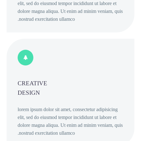
elit, sed do eiusmod tempor incididunt ut l
dolore magna aliqua. Ut enim ad minim ve
nostrud exercitation ullamco.
CREATIVE
DESIGN
lorem ipsum dolor sit amet, consectetur ad
elit, sed do eiusmod tempor incididunt ut l
dolore magna aliqua. Ut enim ad minim ve
nostrud exercitation ullamco.