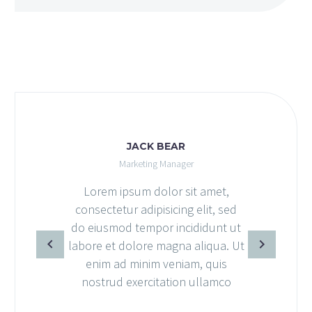
JACK BEAR
Marketing Manager
Lorem ipsum dolor sit amet
consectetur adipisicing elit, 
do eiusmod tempor incididunt
labore et dolore magna aliqua
enim ad minim veniam, qui
nostrud exercitation ullamc