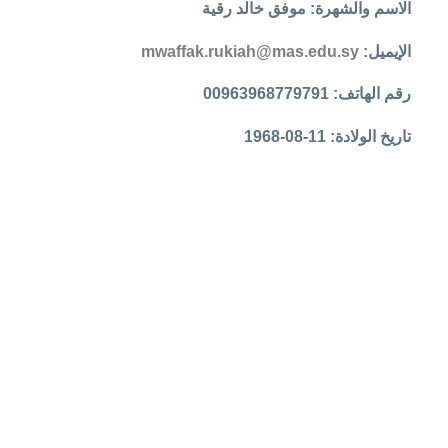
الاسم والشهرة:
موفق خالد رقية
الإيميل:
mwaffak.rukiah@mas.edu.sy
رقم الهاتف:
00963968779791
تاريخ الولادة:
11-08-1968