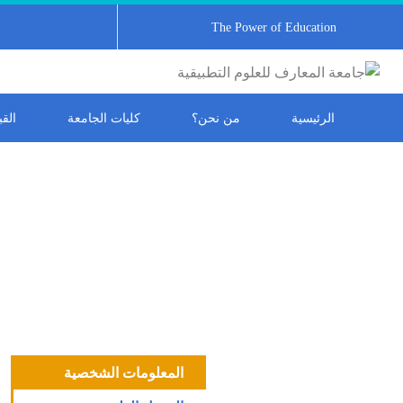
The Power of Education
الرئيسية
من نحن؟
كليات الجامعة
الق
المعلومات الشخصية