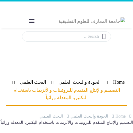
Welcome to MAS
The Power of Education
التصميم والإنتاج المتقدم للبروتينات
والأنزيمات باستخدام البكتيريا المعدلة وراثياً
Home
الجودة والبحث العلمي
البحث العلمي
التصميم والإنتاج المتقدم للبروتينات والأنزيمات باستخدام
البكتيريا المعدلة وراثياً
Home
الجودة والبحث العلمي
البحث العلمي
لتصميم والإنتاج المتقدم للبروتينات والأنزيمات باستخدام البكتيريا المعدلة وراثياً