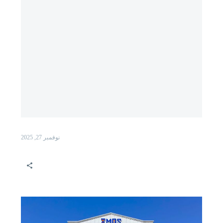
نوفمبر 27, 2025