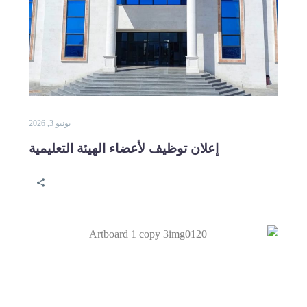
يونيو 3, 2026
إعلان توظيف لأعضاء الهيئة التعليمية