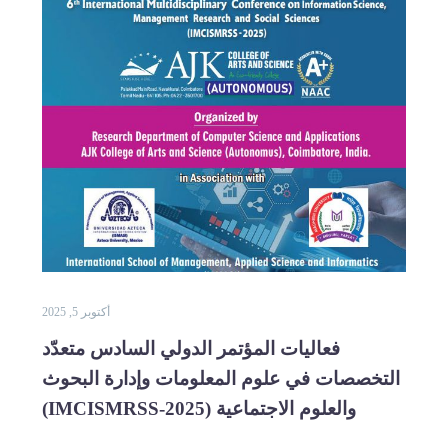
أكتوبر 5, 2025
اليات المؤتمر الدولي السادس متعدّد
في علوم المعلومات وإدارة البحوث
الاجتماعية (IMCISMRSS-2025)