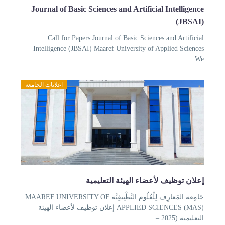
Journal of Basic Sciences and Artificial
Call for Papers Journal of Basic Sciences
Intelligence (JBSAI) Maaref University of Ap
اعلانات الجامعة
أعضاء الهيئة التعليمية
جَامِعة المَعارِف لِلْعُلُوم التَّطْبِيقِيَّة MAAREF UNIVERSITY OF
APPLIED SCIENCES (MAS) إعلان توظيف لأعضاء الهيئة