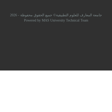
لعلوم التطبيقية© جميع الحقوق محفوظة - 2026
Powered by MAS University Technical