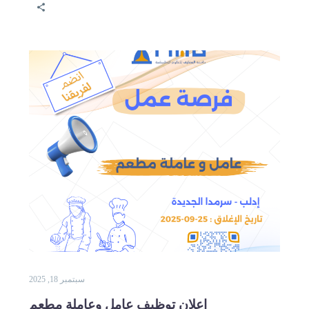
سبتمبر 18, 2025
إعلان توظيف عامل وعاملة مطعم