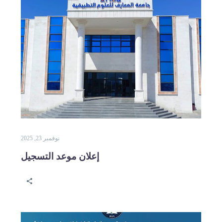
نوفمبر 23, 2025
إعلان موعد التسجيل