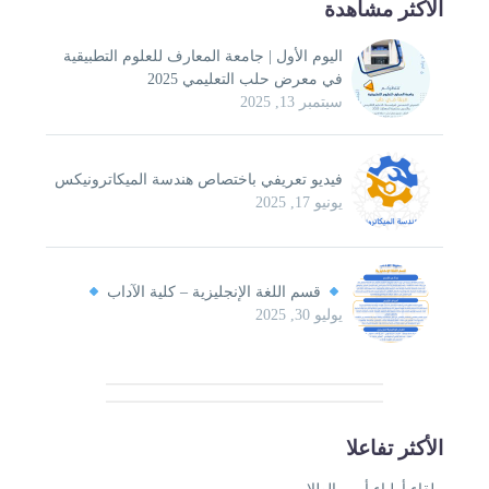
هدة
اليوم الأول | جامعة المعارف للعلوم التطبيقية
في معرض حلب التعليمي 2025
سبتمبر 13, 2025
فيديو تعريفي باختصاص هندسة الميكاترونيكس
يونيو 17, 2025
قسم اللغة الإنجليزية – كلية الآداب
يوليو 30, 2025
ا