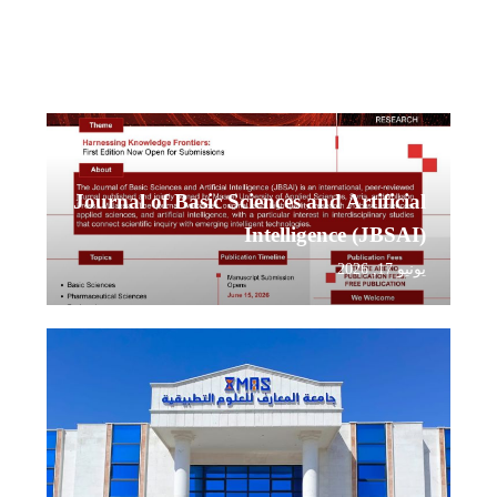
Journal of Basic Sciences and Ar
Intelligence