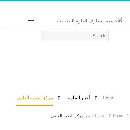
Welcome to MAS
The Power of Education
مركز البحث العلمي
Home
أخبار الجامعة
مركز البحث العلمي
Home
أخبار الجامعة
مركز البحث العلمي