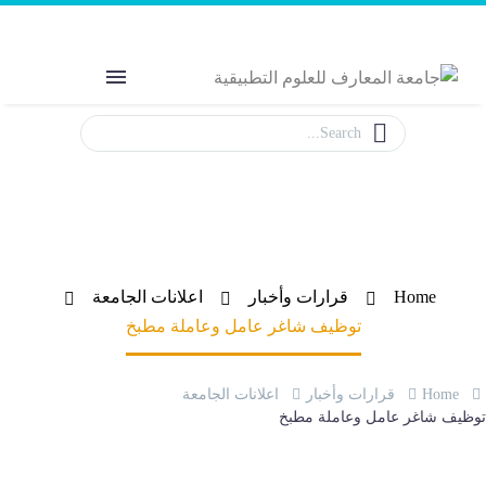
Welcome to MAS
The Power of Education
توظيف شاغر عامل وعاملة مطبخ
Home
قرارات وأخبار
اعلانات الجامعة
توظيف شاغر عامل وعاملة مطبخ
Home
قرارات وأخبار
اعلانات الجامعة
وظيف شاغر عامل وعاملة مطبخ