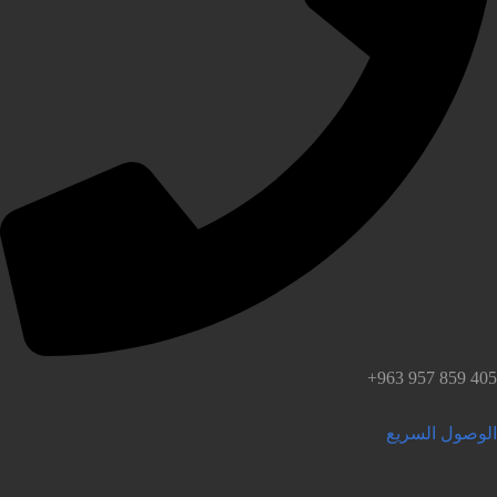
لوصول السريع