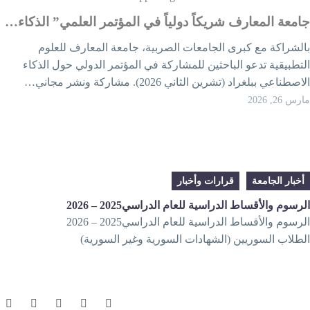
امعة المعارف شريكاً دولياً في المؤتمر العلمي” الذكاء…
الشراكة مع كبرى الجامعات الصربية، جامعة المعارف للعلوم
لتطبيقية تدعو الباحثين للمشاركة في المؤتمر الدولي حول الذكاء
اصطناعي ببلغراد (تشرين الثاني 2026). مشاركة ونشر مجاني…
رس 26, 2026
أخبار الجامعة
قرارات وأخبار
لرسوم والأقساط الدراسية للعام الدراسي 2025 – 2026
لرسوم والأقساط الدراسية للعام الدراسي 2025 – 2026
لطلاب السوريين (الشهادات السورية وغير السورية)