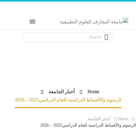
Welcome to MAS
The Power of Education
الرسوم والأقساط الدراسية للعام الدراسي
2025 – 2026
Home
أخبار الجامعة
الرسوم والأقساط الدراسية للعام الدراسي 2025 – 2026
Home
أخبار الجامعة
رسوم والأقساط الدراسية للعام الدراسي 2025 – 2026