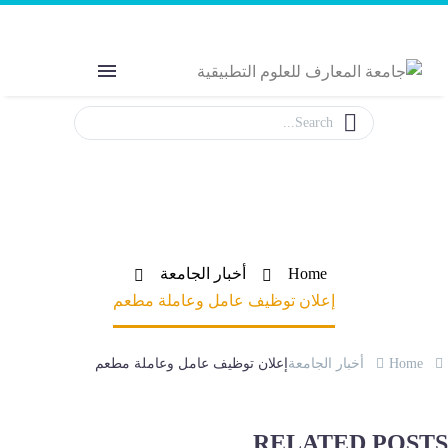
Welcome to MAS
The Power of Education
إعلان توظيف عامل وعاملة مطعم
Home
أخبار الجامعة
إعلان توظيف عامل وعاملة مطعم
Home
أخبار الجامعة
إعلان توظيف عامل وعاملة مطعم
RELATED POST