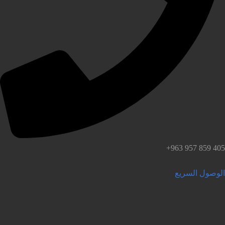
لوصول السريع